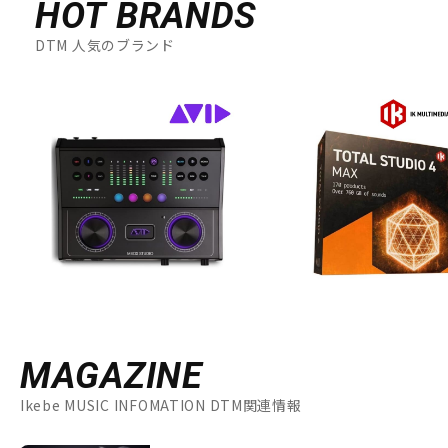
HOT BRANDS
DTM 人気のブランド
MAGAZINE
Ikebe MUSIC INFOMATION DTM関連情報