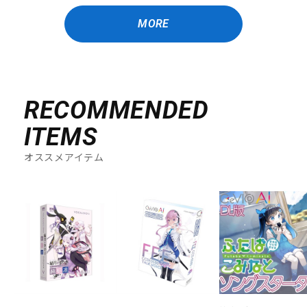
MORE
RECOMMENDED
ITEMS
オススメアイテム