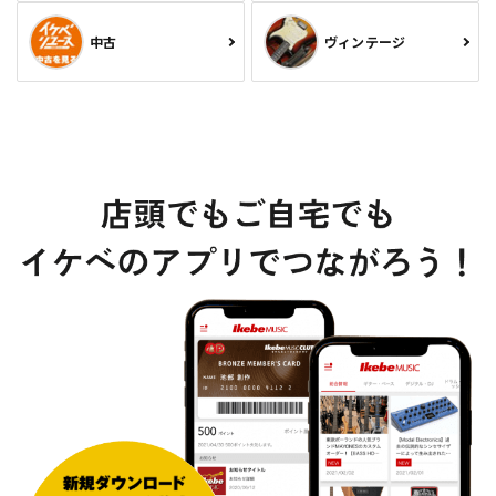
中古
ヴィンテージ