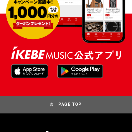
PAGE TOP