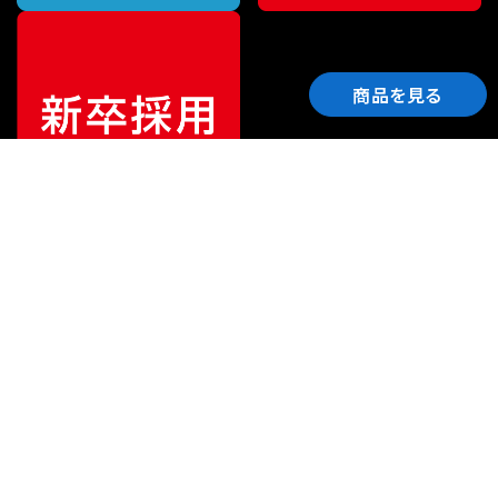
商品を見る
ご利用ガイド
サポート
会社情報
関連リンク