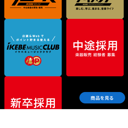
商品を見る