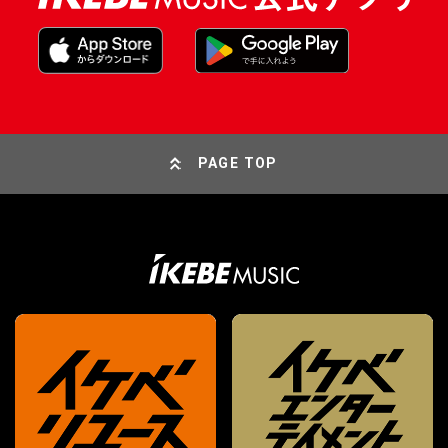
PAGE TOP