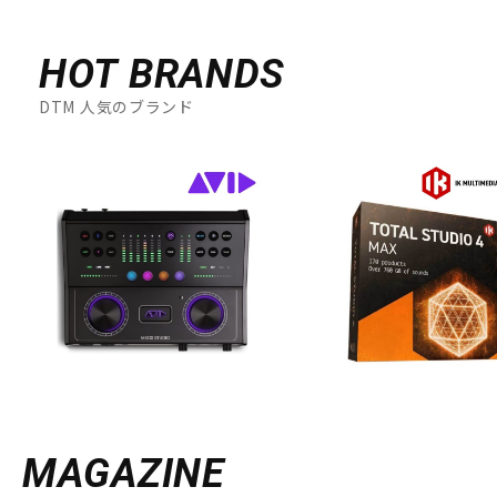
HOT BRANDS
DTM 人気のブランド
MAGAZINE