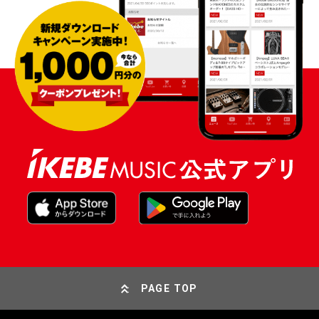
PAGE TOP