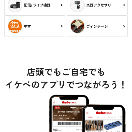
配信/ライブ機器
楽器アクセサリ
中古
ヴィンテージ