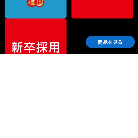
商品を見る
ご利用ガイド
サポート
会社情報