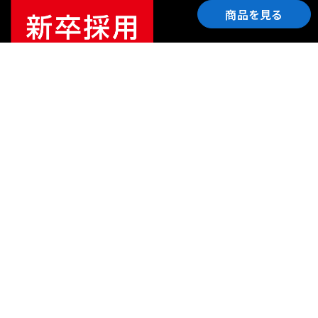
商品を見る
ご利用ガイド
サポート
会社情報
関連リンク