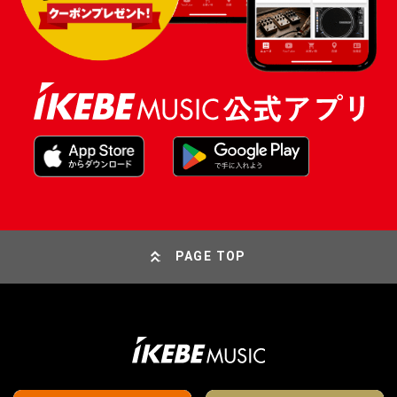
PAGE TOP