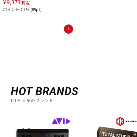
¥
9,373
(税込)
ポイント：1%
(85pt)
1
HOT BRANDS
DTM 人気のブランド