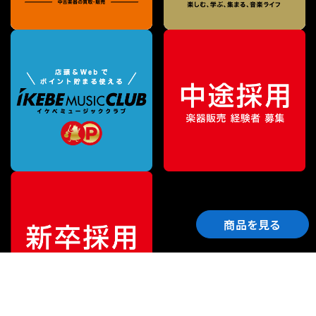
商品を見る