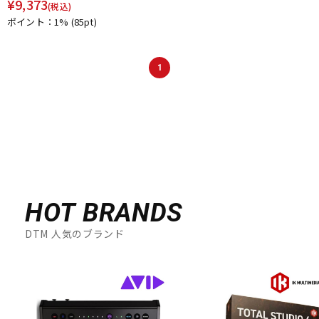
¥
9,373
(税込)
ポイント：1%
(85pt)
1
HOT BRANDS
DTM 人気のブランド