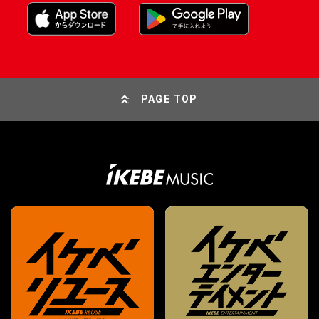
PAGE TOP