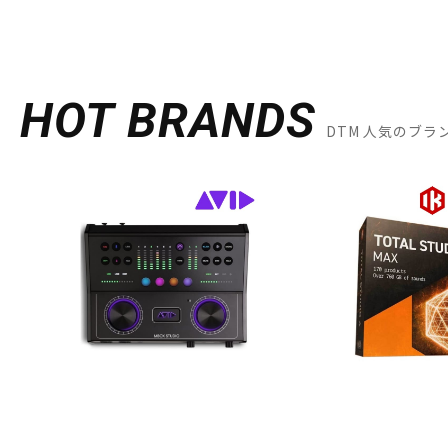
HOT BRANDS
DTM 人気のブラ