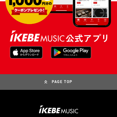
PAGE TOP