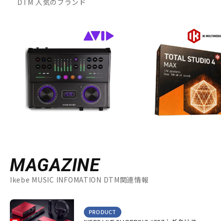
DTM 人気のブランド
MAGAZINE
Ikebe MUSIC INFOMATION DTM関連情報
PRODUCT