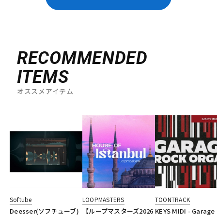
RECOMMENDED
ITEMS
オススメアイテム
Softube
LOOPMASTERS
TOONTRACK
Deesser(ソフチューブ)
【ループマスターズ2026
KEYS MIDI - Garage