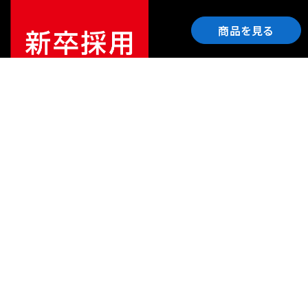
商品を見る
ご利用ガイド
サポート
会社情報
関連リンク