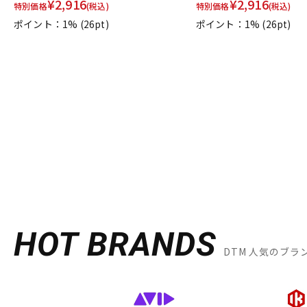
¥
2,916
¥
2,916
特別価格
(税込)
特別価格
(税込)
ポイント：1%
(26pt)
ポイント：1%
(26pt)
HOT BRANDS
DTM 人気のブラ