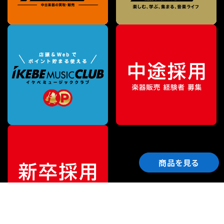
商品を見る