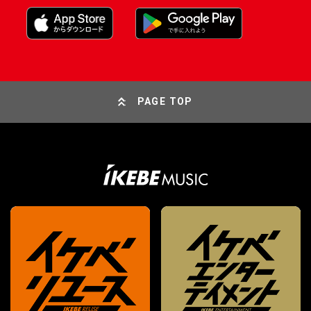
PAGE TOP