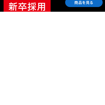
商品を見る
ご利用ガイド
サポート
会社情報
関連リンク