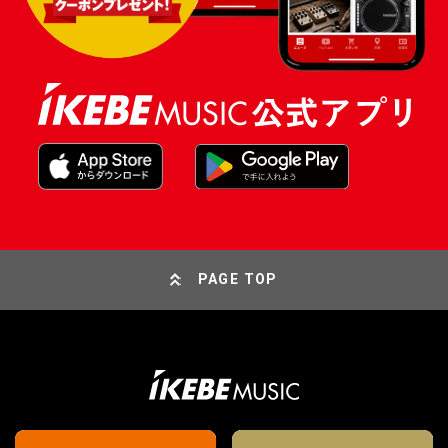
PAGE TOP