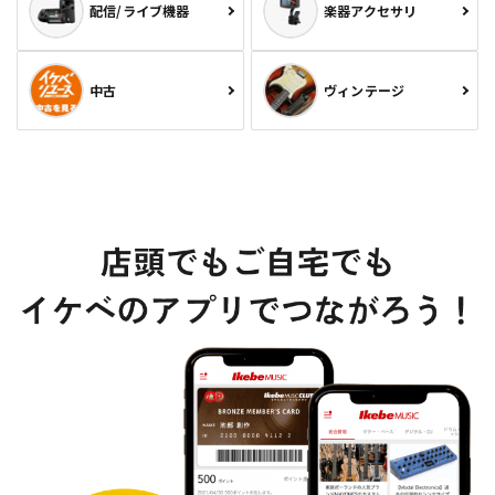
配信/ライブ機器
楽器アクセサリ
中古
ヴィンテージ