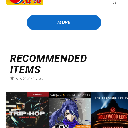
08
MORE
RECOMMENDED
ITEMS
オススメアイテム