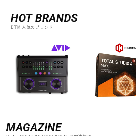
HOT BRANDS
DTM 人気のブランド
MAGAZINE