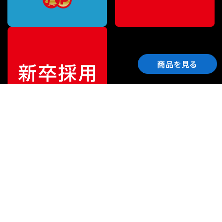
商品を見る
ご利用ガイド
サポート
会社情報