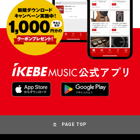
PAGE TOP