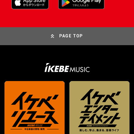
PAGE TOP