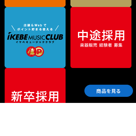
商品を見る