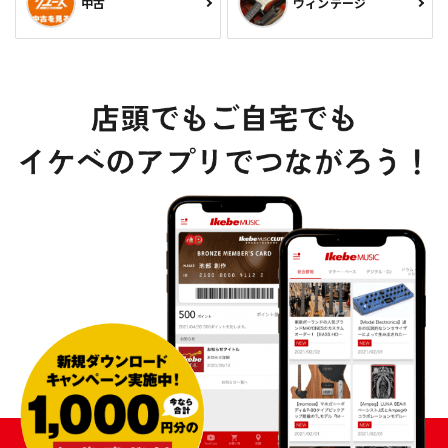
中古
ヴィンテージ