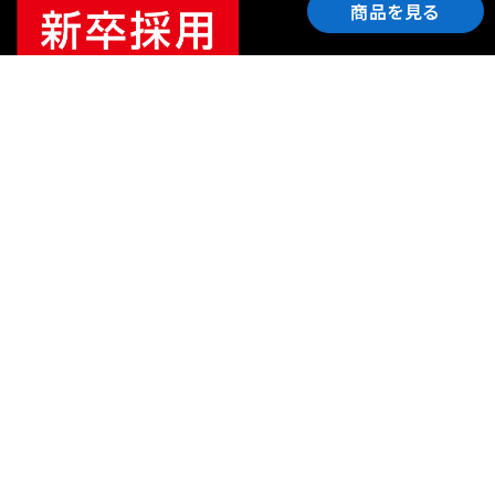
商品を見る
ご利用ガイド
サポート
会社情報
関連リンク