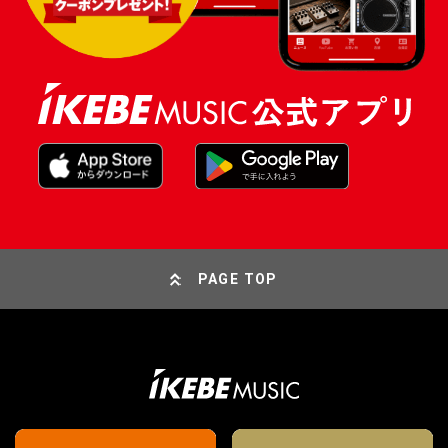
PAGE TOP