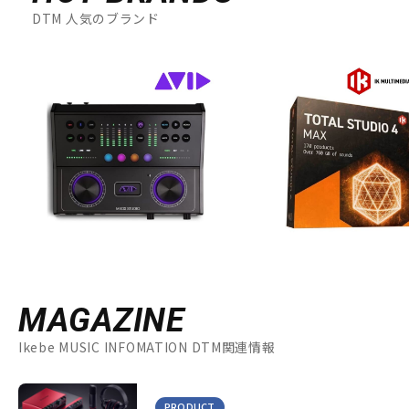
DTM 人気のブランド
MAGAZINE
Ikebe MUSIC INFOMATION DTM関連情報
PRODUCT