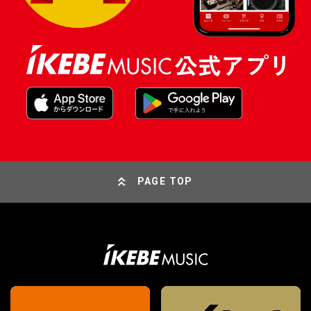
PAGE TOP