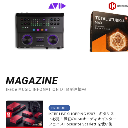
MAGAZINE
Ikebe MUSIC INFOMATION DTM関連情報
PRODUCT
IKEBE LIVE SHOPPING #207｜ギタリス
ト必見！深紅のUSBオーディオインター
フェイス Focusrite Scarlett を使い倒