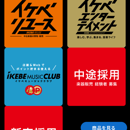
商品を見る