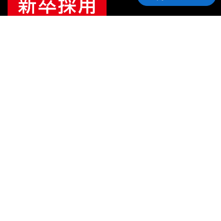
ご利用ガイド
サポート
会社情報
関連リンク