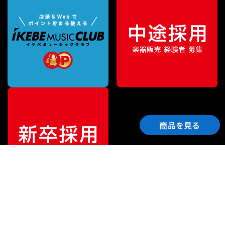
商品を見る
ご利用ガイド