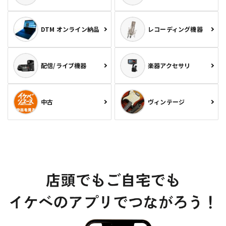
DTM オンライン納品
レコーディング機器
配信/ライブ機器
楽器アクセサリ
中古
ヴィンテージ