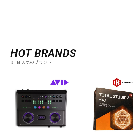
HOT BRANDS
DTM 人気のブランド