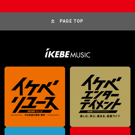
PAGE TOP