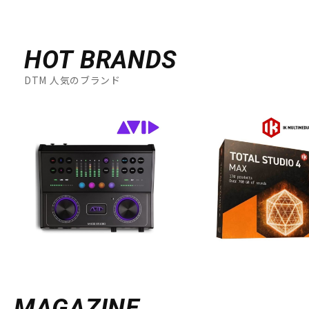
HOT BRANDS
DTM 人気のブランド
MAGAZINE