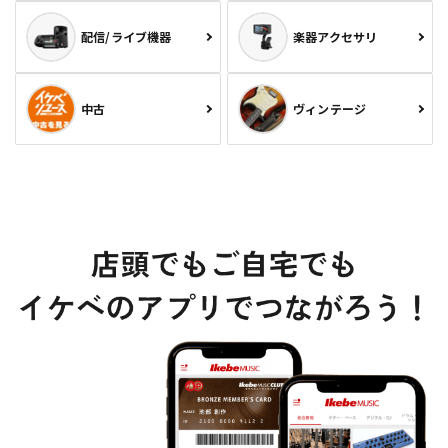
配信/ライブ機器
楽器アクセサリ
中古
ヴィンテージ