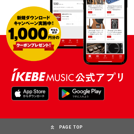
PAGE TOP