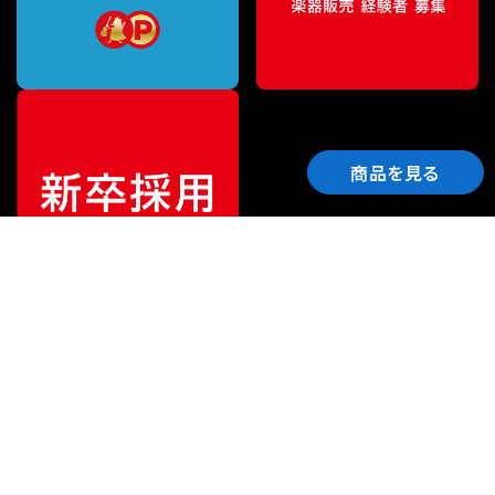
商品を見る
ご利用ガイド
サポート