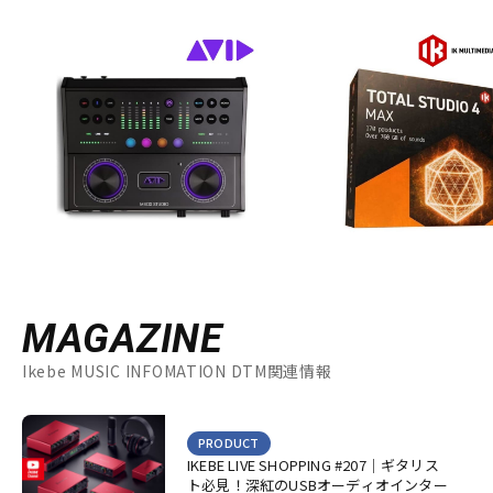
MAGAZINE
Ikebe MUSIC INFOMATION DTM関連情報
PRODUCT
IKEBE LIVE SHOPPING #207｜ギタリス
ト必見！深紅のUSBオーディオインター