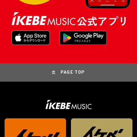
PAGE TOP