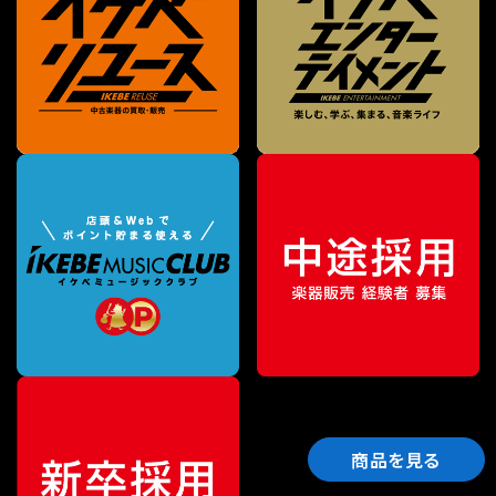
商品を見る