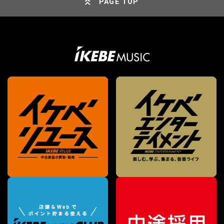
PAGE TOP