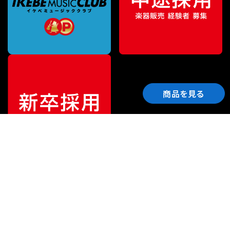
商品を見る
ご利用ガイド
サポート