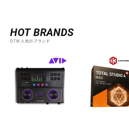
HOT BRANDS
DTM 人気のブランド