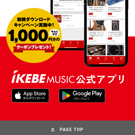
PAGE TOP