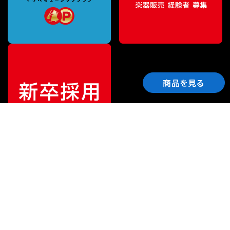
商品を見る
ご利用ガイド
サポート