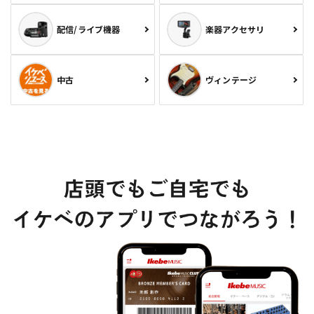
配信/ライブ機器
楽器アクセサリ
中古
ヴィンテージ