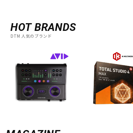
HOT BRANDS
DTM 人気のブランド