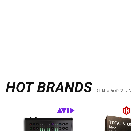
HOT BRANDS
DTM 人気のブラ