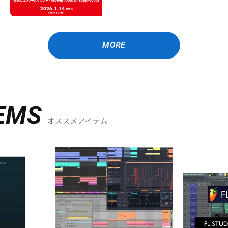
MORE
EMS
オススメアイテム