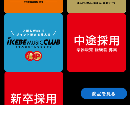
商品を見る