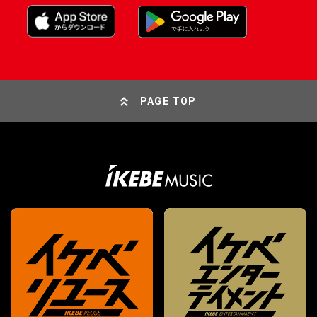
PAGE TOP