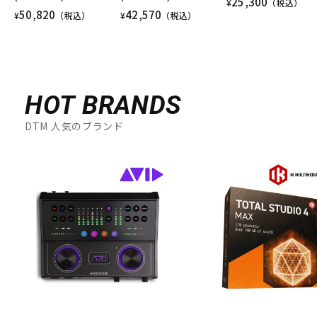
25,300
¥
（税込）
50,820
42,570
¥
（税込）
¥
（税込）
HOT BRANDS
DTM 人気のブランド