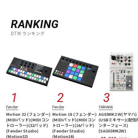
RANKING
DTM ランキング
Fender
Fender
YAMAHA
Motion 32 (フェンダー)
Motion 16 (フェンダー)
AG03MK2 W(ヤマハ)
(MIDIパッド)(MIDIコン
(MIDIパッド)(MIDIコン
(USBミキサー)(配信
トローラー)(32パッド)
トローラー)(16パッド)
ンターフェース)
(Fender Studio)
(Fender Studio)
(SAG03MK2W)
(Motion32)
(Motion16)