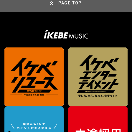
PAGE TOP