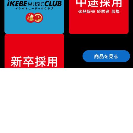
商品を見る
ご利用ガイド
サポート