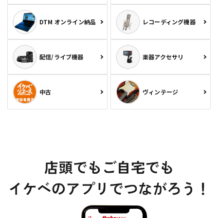
DTM オンライン納品
レコーディング機器
配信/ライブ機器
楽器アクセサリ
中古
ヴィンテージ