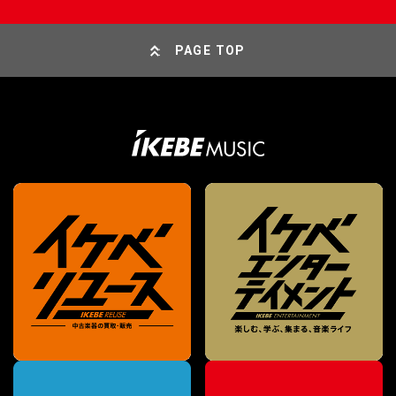
PAGE TOP