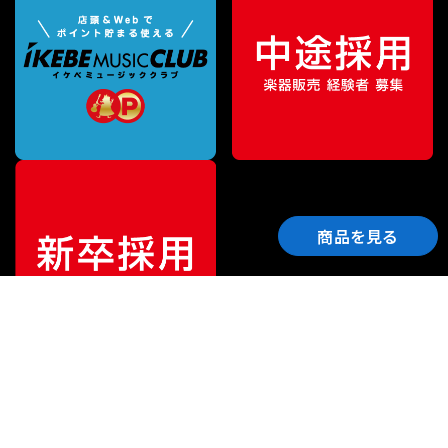
商品を見る
ご利用ガイド