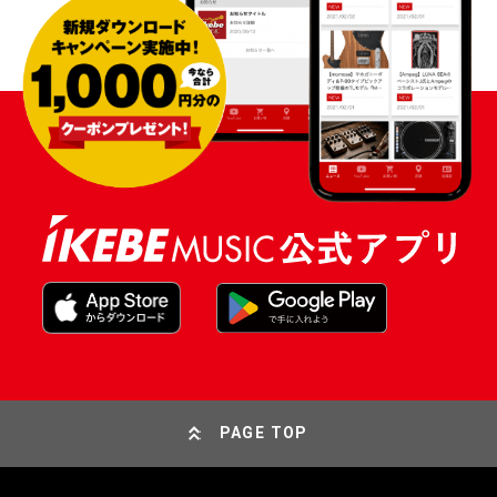
PAGE TOP