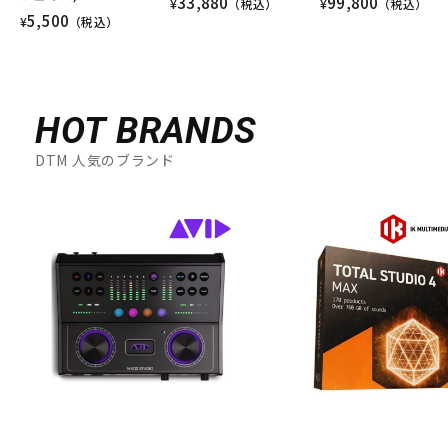
33,880
99,800
¥
（税込）
¥
（税込）
5,500
¥
（税込）
HOT BRANDS
DTM 人気のブランド