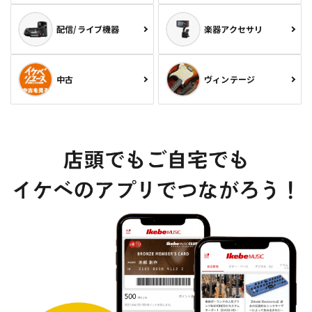
配信/ライブ機器
楽器アクセサリ
中古
ヴィンテージ