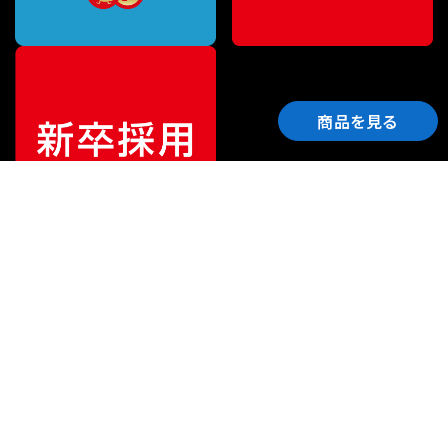
商品を見る
ご利用ガイド
サポート
会社情報