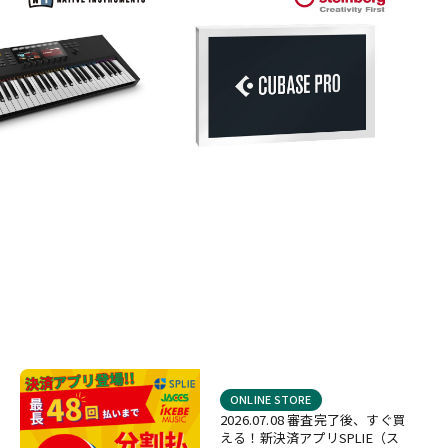
ONLINE STORE
2026.07.08 審査完了後、すぐ買
える！新決済アプリSPLIE（ス