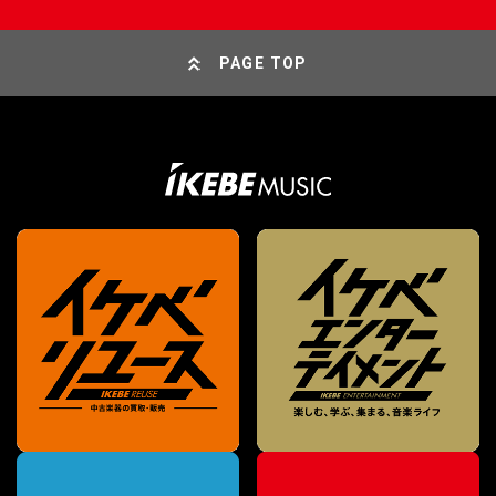
PAGE TOP