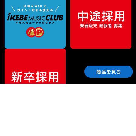
商品を見る
ご利用ガイド