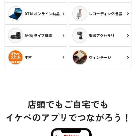
DTM オンライン納品
レコーディング機器
配信/ライブ機器
楽器アクセサリ
中古
ヴィンテージ