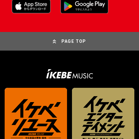
PAGE TOP