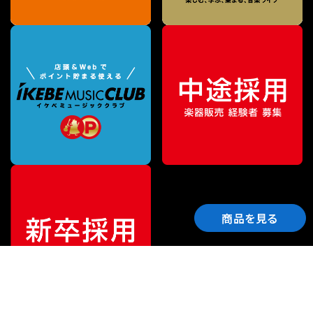
商品を見る