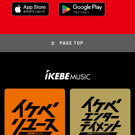
PAGE TOP