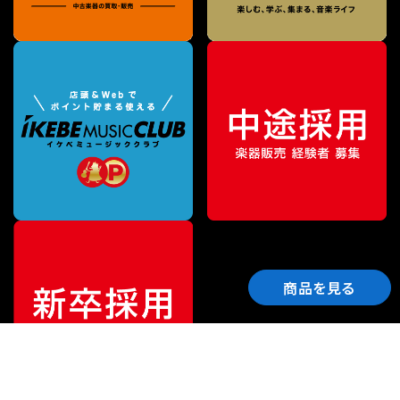
商品を見る