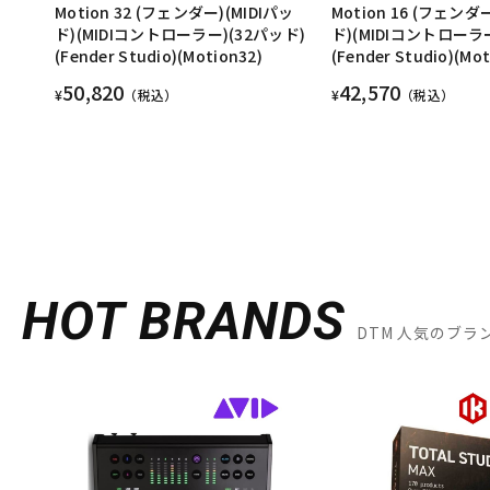
Motion 32 (フェンダー)(MIDIパッ
Motion 16 (フェンダ
ド)(MIDIコントローラー)(32パッド)
ド)(MIDIコントローラ
(Fender Studio)(Motion32)
(Fender Studio)(Mot
50,820
42,570
¥
（税込）
¥
（税込）
HOT BRANDS
DTM 人気のブラ