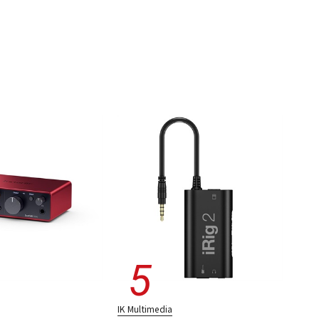
IK Multimedia