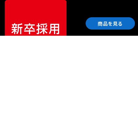
商品を見る
ご利用ガイド
サポート
会社情報
関連リンク