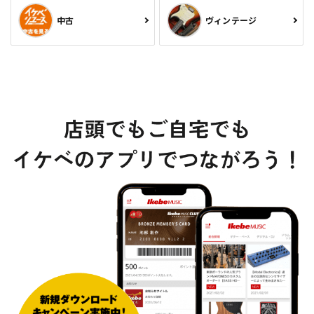
中古
ヴィンテージ