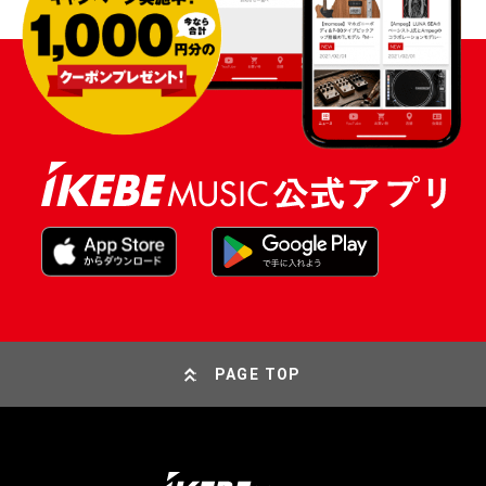
PAGE TOP