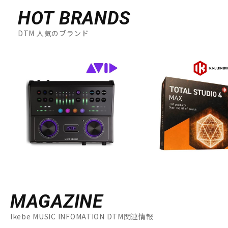
HOT BRANDS
DTM 人気のブランド
MAGAZINE
Ikebe MUSIC INFOMATION DTM関連情報