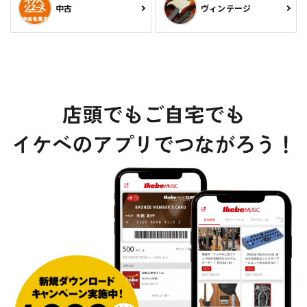
中古
ヴィンテージ