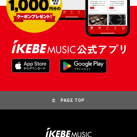
PAGE TOP