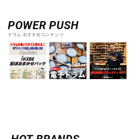
POWER PUSH
ドラム おすすめコンテンツ