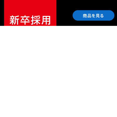
商品を見る
ご利用ガイド
サポート
会社情報
関連リンク