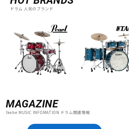
HOT BRANDS
ドラム 人気のブランド
MAGAZINE
Ikebe MUSIC INFOMATION ドラム関連情報