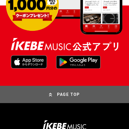
PAGE TOP