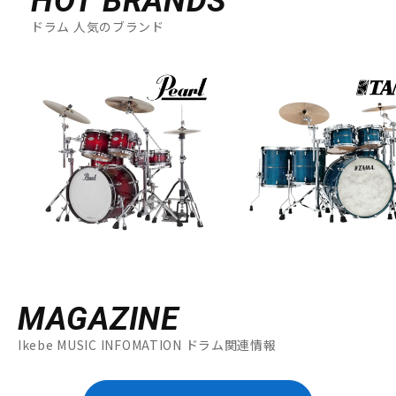
HOT BRANDS
ドラム 人気のブランド
MAGAZINE
Ikebe MUSIC INFOMATION ドラム関連情報