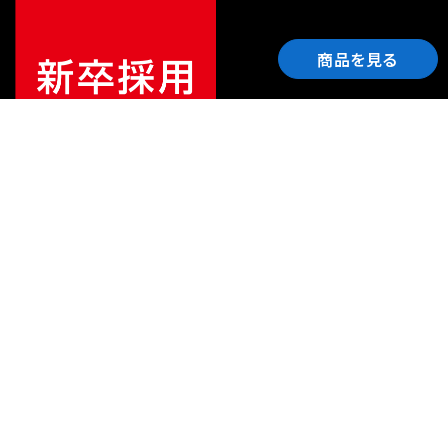
商品を見る
ご利用ガイド
サポート
会社情報
関連リンク