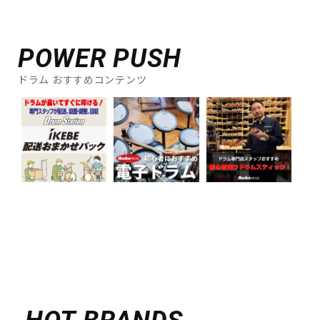
POWER PUSH
ドラム おすすめコンテンツ