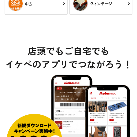
中古
ヴィンテージ