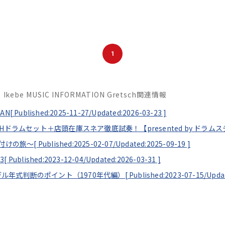
1
Ikebe MUSIC INFORMATION Gretsch関連情報
AN[
Published:2025-11-27/
Updated:2026-03-23
]
RETSCHドラムセット＋店頭在庫スネア徹底試奏！【presented by ドラ
ow 買付けの旅～[
Published:2025-02-07/
Updated:2025-09-19
]
3[
Published:2023-12-04/
Updated:2026-03-31
]
年式判断のポイント（1970年代編）[
Published:2023-07-15/
Upda