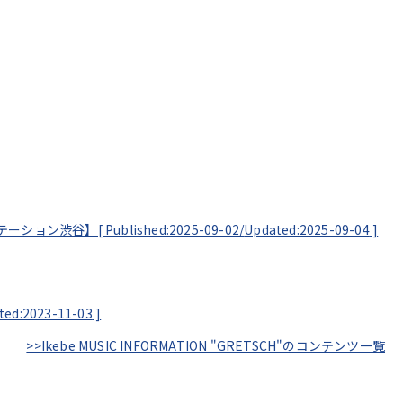
ムステーション渋谷】[
Published:2025-09-02/
Updated:2025-09-04
]
ted:2023-11-03
]
>>Ikebe MUSIC INFORMATION "GRETSCH"のコンテンツ一覧