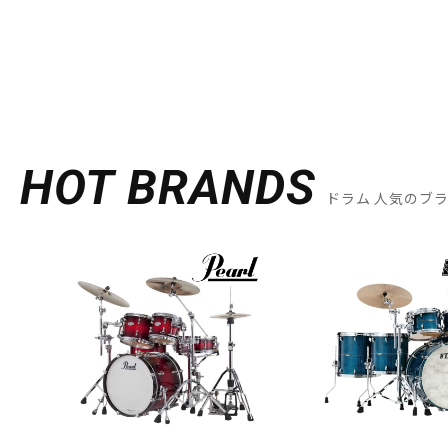
HOT BRANDS
ドラム 人気のブ