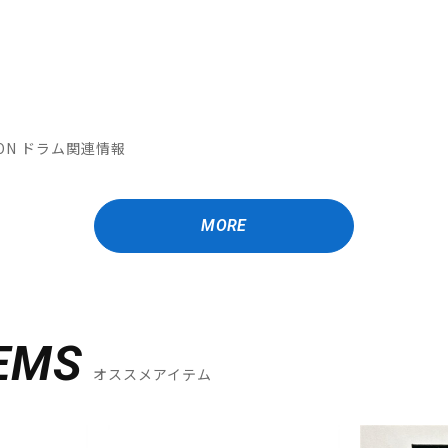
ATION ドラム関連情報
MORE
EMS
オススメアイテム