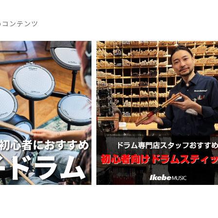
めコンテンツ