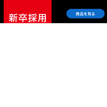
商品を見る
ご利用ガイド
サポート
会社情報
関連リンク