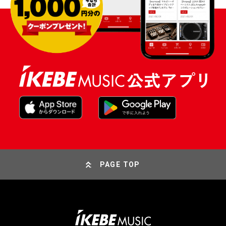
PAGE TOP