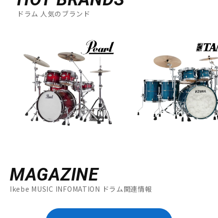
ドラム 人気のブランド
MAGAZINE
Ikebe MUSIC INFOMATION ドラム関連情報