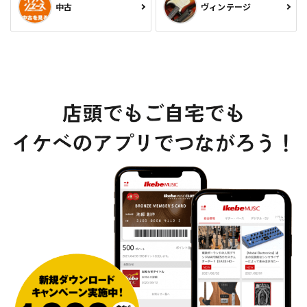
中古
ヴィンテージ