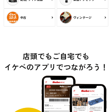
中古
ヴィンテージ