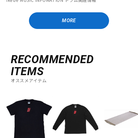
MORE
RECOMMENDED
ITEMS
オススメアイテム