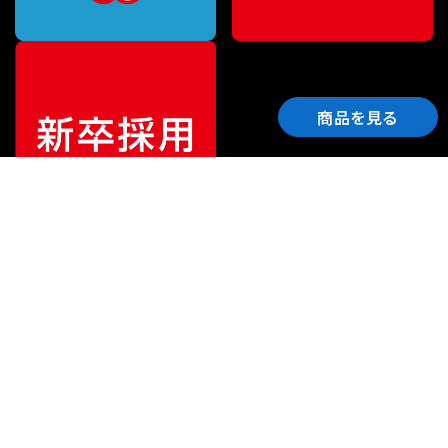
商品を見る
ご利用ガイド
サポート
会社情報