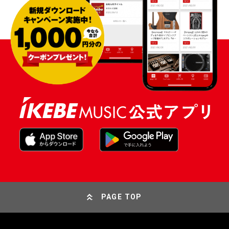
PAGE TOP