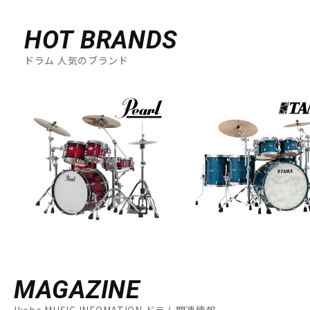
HOT BRANDS
ドラム 人気のブランド
MAGAZINE
Ikebe MUSIC INFOMATION ドラム関連情報