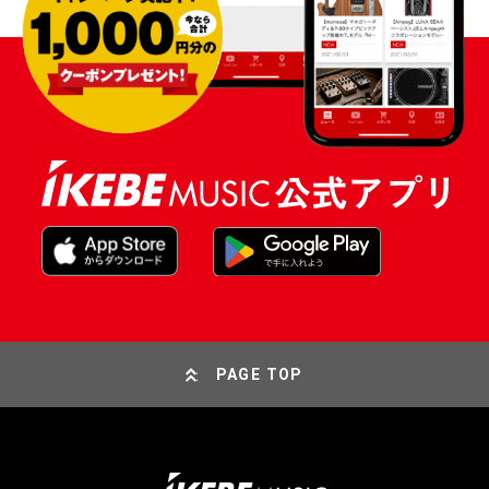
PAGE TOP