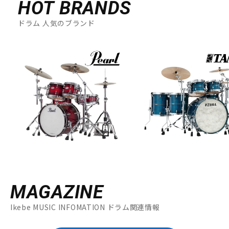
HOT BRANDS
ドラム 人気のブランド
MAGAZINE
Ikebe MUSIC INFOMATION ドラム関連情報