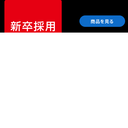
商品を見る
ご利用ガイド
サポート
会社情報
関連リンク