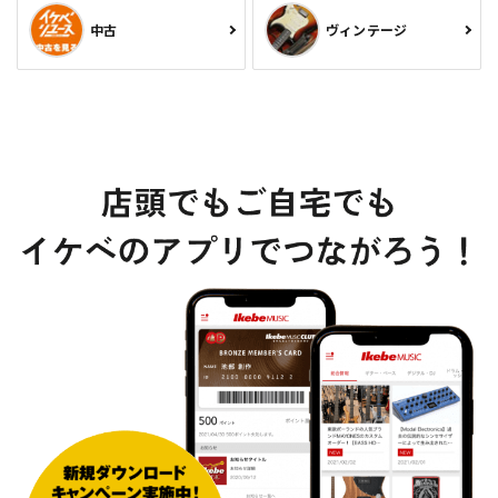
中古
ヴィンテージ