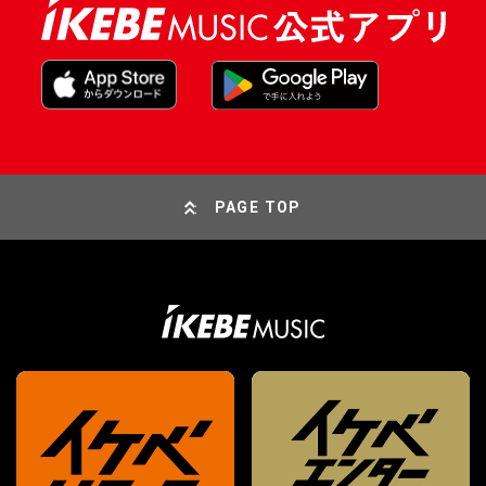
PAGE TOP