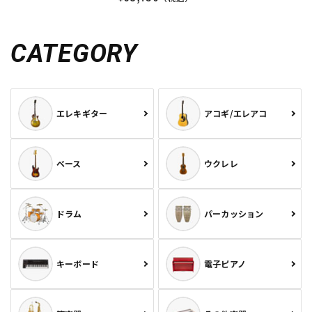
CATEGORY
エレキギター
アコギ/エレアコ
ベース
ウクレレ
ドラム
パーカッション
キーボード
電子ピアノ