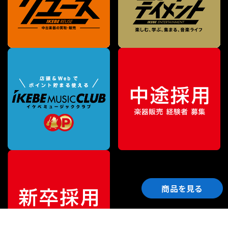
商品を見る