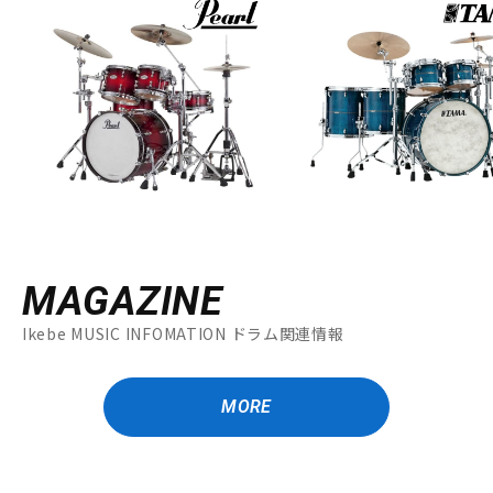
MAGAZINE
Ikebe MUSIC INFOMATION ドラム関連情報
MORE