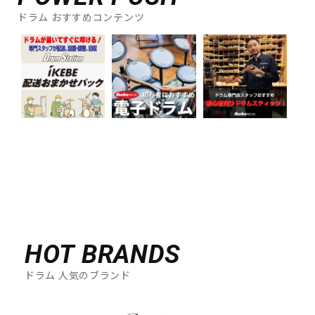
ドラム おすすめコンテンツ
HOT BRANDS
ドラム 人気のブランド