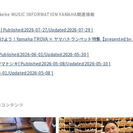
Ikebe MUSIC INFORMATION YAMAHA関連情報
[
Published:2026-07-27/
Updated:2026-07-29
]
見つけよう！Yamaha TROVA × ヤマハトランペット特集【presented
Published:2026-06-01/
Updated:2026-05-30
]
ソエジマトシキ[
Published:2026-05-08/
Updated:2026-05-10
]
5-01/
Updated:2026-05-08
]
めコンテンツ