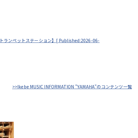
 by トランペットステーション】[
Published:2026-06-
>>Ikebe MUSIC INFORMATION "YAMAHA"のコンテンツ一覧