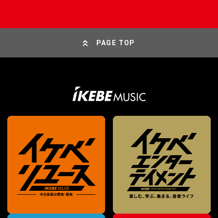
PAGE TOP