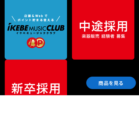
商品を見る