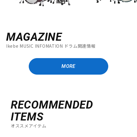
MAGAZINE
Ikebe MUSIC INFOMATION ドラム関連情報
MORE
RECOMMENDED
ITEMS
オススメアイテム