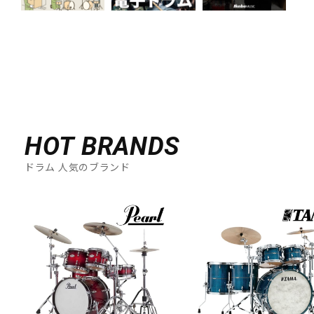
HOT BRANDS
ドラム 人気のブランド