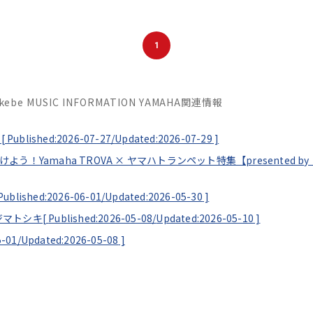
1
Ikebe MUSIC INFORMATION YAMAHA関連情報
[
Published:2026-07-27/
Updated:2026-07-29
]
見つけよう！Yamaha TROVA × ヤマハトランペット特集【presented
Published:2026-06-01/
Updated:2026-05-30
]
ソエジマトシキ[
Published:2026-05-08/
Updated:2026-05-10
]
5-01/
Updated:2026-05-08
]