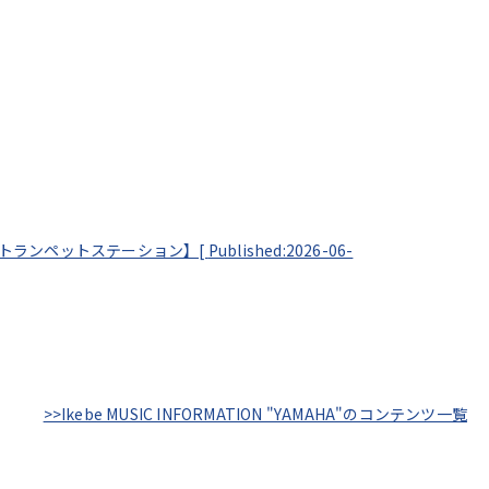
 by トランペットステーション】[
Published:2026-06-
>>Ikebe MUSIC INFORMATION "YAMAHA"のコンテンツ一覧