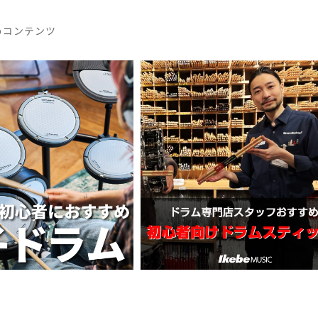
めコンテンツ