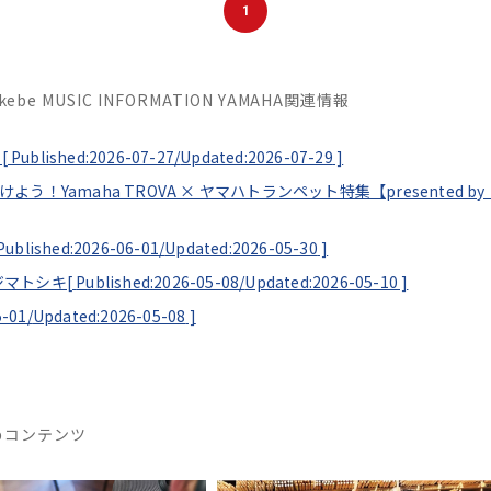
1
Ikebe MUSIC INFORMATION YAMAHA関連情報
[
Published:2026-07-27/
Updated:2026-07-29
]
見つけよう！Yamaha TROVA × ヤマハトランペット特集【presented
Published:2026-06-01/
Updated:2026-05-30
]
ソエジマトシキ[
Published:2026-05-08/
Updated:2026-05-10
]
5-01/
Updated:2026-05-08
]
めコンテンツ