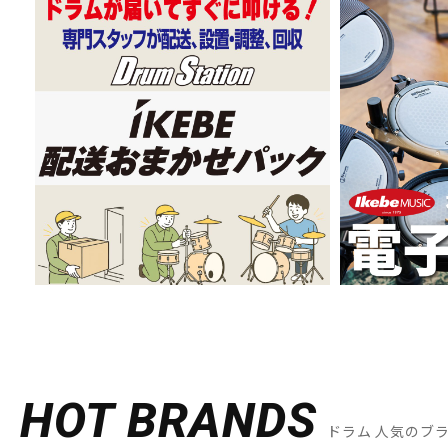
HOT BRANDS
ドラム 人気のブ