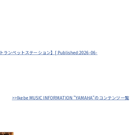
 by トランペットステーション】[
Published:2026-06-
>>Ikebe MUSIC INFORMATION "YAMAHA"のコンテンツ一覧