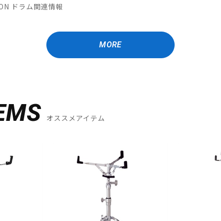
ATION ドラム関連情報
MORE
EMS
オススメアイテム