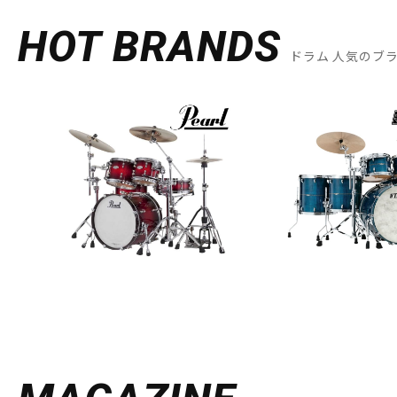
HOT BRANDS
ドラム 人気のブ