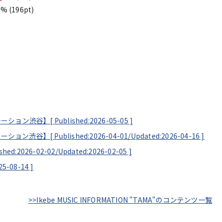
1%
(196pt)
ラムステーション渋谷】[
Published:2026-05-05
]
ムステーション渋谷】[
Published:2026-04-01/
Updated:2026-04-16
]
shed:2026-02-02/
Updated:2026-02-05
]
25-08-14
]
>>Ikebe MUSIC INFORMATION "TAMA"のコンテンツ一覧