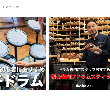
めコンテンツ