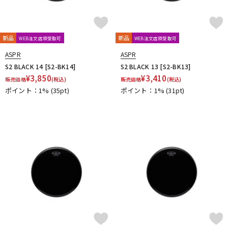
新品
新品
WEB注文店頭受取可
WEB注文店頭受取可
ASPR
ASPR
S2 BLACK 14 [S2-BK14]
S2 BLACK 13 [S2-BK13]
¥
3,850
¥
3,410
販売価格
(税込)
販売価格
(税込)
ポイント：1%
(35pt)
ポイント：1%
(31pt)