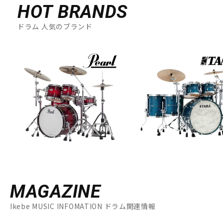
HOT BRANDS
ドラム 人気のブランド
MAGAZINE
Ikebe MUSIC INFOMATION ドラム関連情報