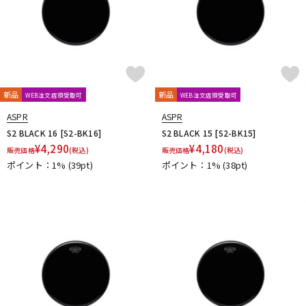
新品
新品
WEB注文店頭受取可
WEB注文店頭受取可
ASPR
ASPR
S2 BLACK 16 [S2-BK16]
S2 BLACK 15 [S2-BK15]
¥
4,290
¥
4,180
販売価格
(税込)
販売価格
(税込)
ポイント：1%
(39pt)
ポイント：1%
(38pt)