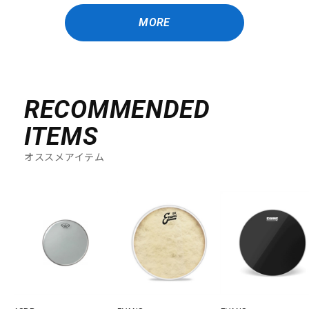
MORE
RECOMMENDED
ITEMS
オススメアイテム