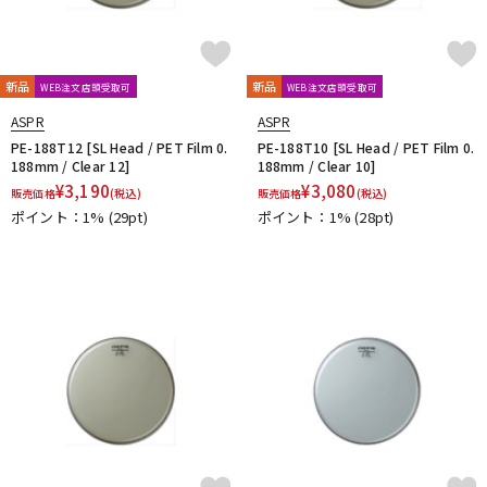
新品
新品
WEB注文店頭受取可
WEB注文店頭受取可
ASPR
ASPR
PE-188T12 [SL Head / PET Film 0.
PE-188T10 [SL Head / PET Film 0.
188mm / Clear 12]
188mm / Clear 10]
¥
3,190
¥
3,080
販売価格
(税込)
販売価格
(税込)
ポイント：1%
(29pt)
ポイント：1%
(28pt)