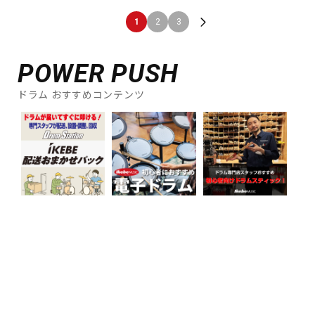
1
2
3
POWER PUSH
ドラム おすすめコンテンツ