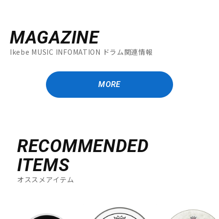
MAGAZINE
Ikebe MUSIC INFOMATION ドラム関連情報
MORE
RECOMMENDED
ITEMS
オススメアイテム