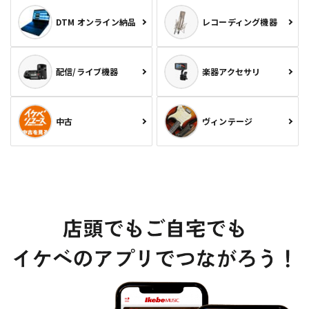
DTM オンライン納品
レコーディング機器
配信/ライブ機器
楽器アクセサリ
中古
ヴィンテージ