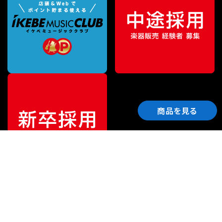
商品を見る
ご利用ガイド