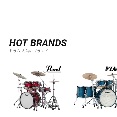
HOT BRANDS
ドラム 人気のブランド