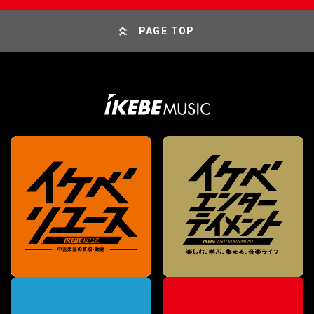
PAGE TOP