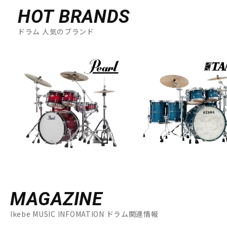
HOT BRANDS
ドラム 人気のブランド
MAGAZINE
Ikebe MUSIC INFOMATION ドラム関連情報