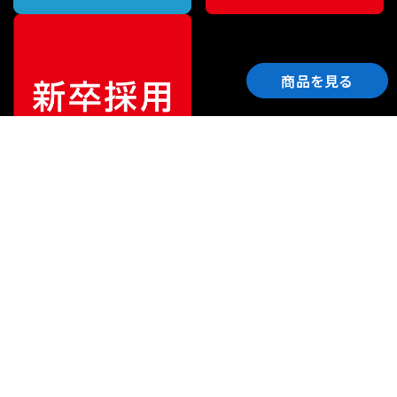
商品を見る
ご利用ガイド
サポート
会社情報