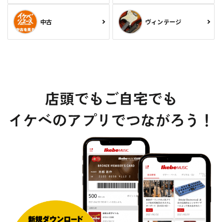
中古
ヴィンテージ