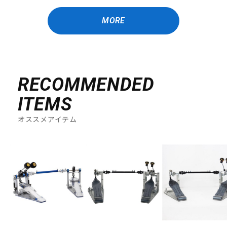
MORE
RECOMMENDED
ITEMS
オススメアイテム