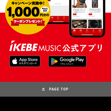
PAGE TOP