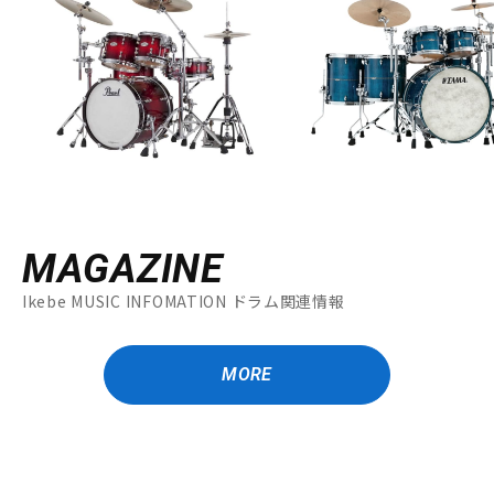
MAGAZINE
Ikebe MUSIC INFOMATION ドラム関連情報
MORE