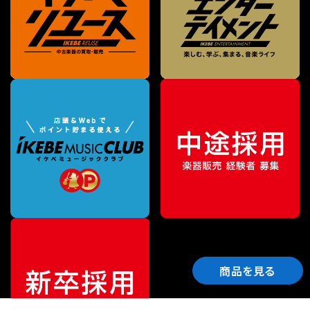
商品を見る