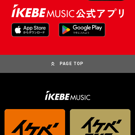
PAGE TOP