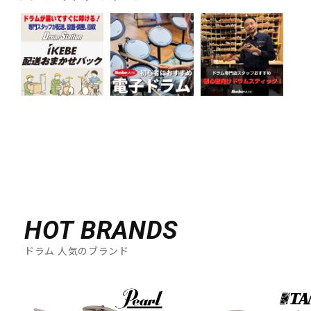
HOT BRANDS
ドラム 人気のブランド