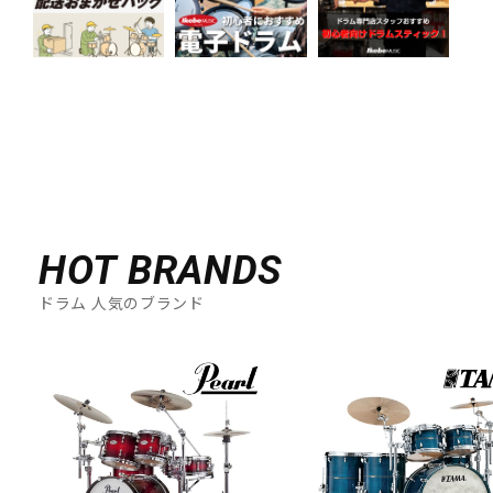
HOT BRANDS
ドラム 人気のブランド