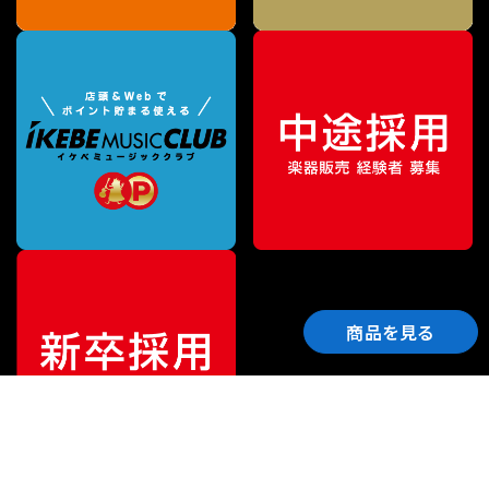
商品を見る