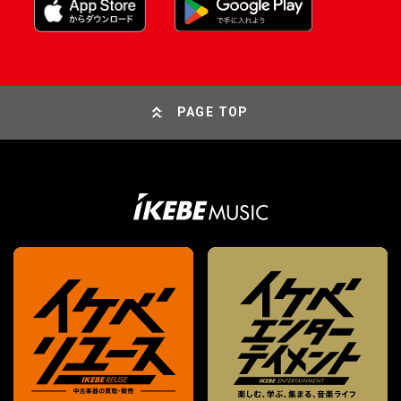
PAGE TOP