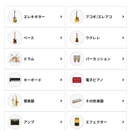
エレキギター
アコギ/エレアコ
ベース
ウクレレ
ドラム
パーカッション
キーボード
電子ピアノ
管楽器
その他楽器
アンプ
エフェクター