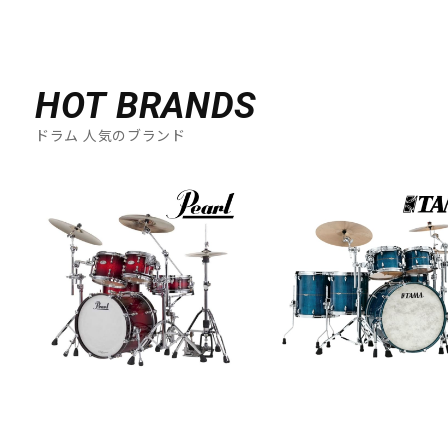
HOT BRANDS
ドラム 人気のブランド