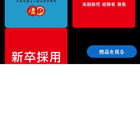
商品を見る
ご利用ガイド
サポート