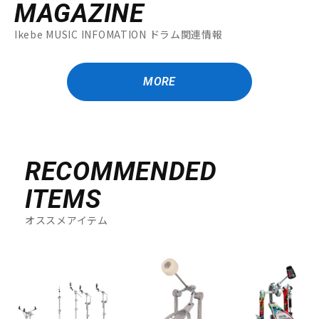
MAGAZINE
Ikebe MUSIC INFOMATION ドラム関連情報
MORE
RECOMMENDED
ITEMS
オススメアイテム