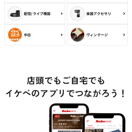
配信/ライブ機器
楽器アクセサリ
中古
ヴィンテージ