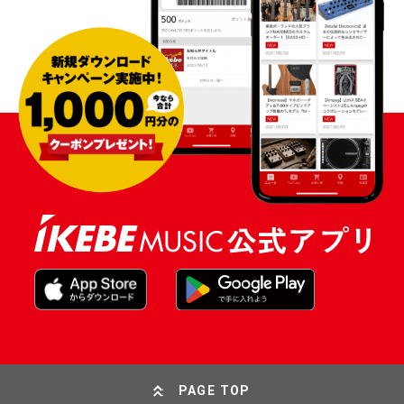
PAGE TOP