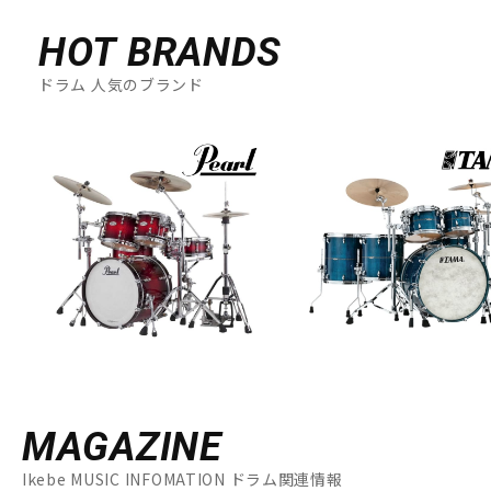
HOT BRANDS
ドラム 人気のブランド
MAGAZINE
Ikebe MUSIC INFOMATION ドラム関連情報