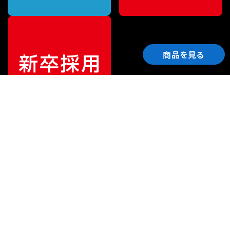
商品を見る
ご利用ガイド
サポート
会社情報