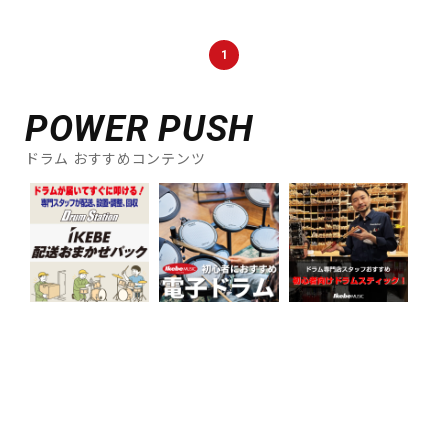
1
POWER PUSH
ドラム おすすめコンテンツ