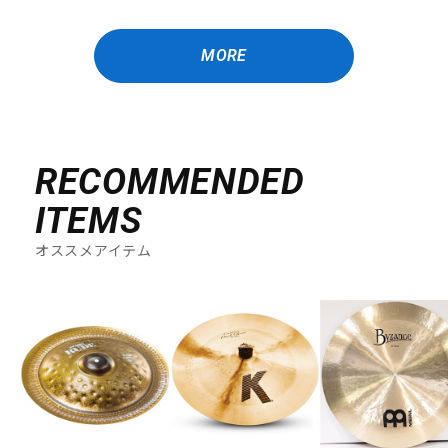
MORE
RECOMMENDED
ITEMS
オススメアイテム