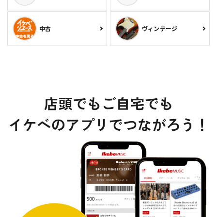
中古
ヴィンテージ