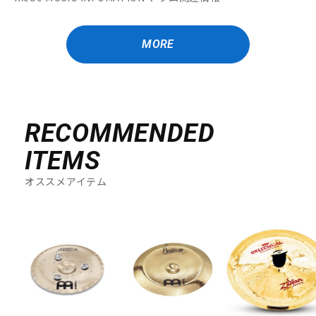
MORE
RECOMMENDED
ITEMS
オススメアイテム