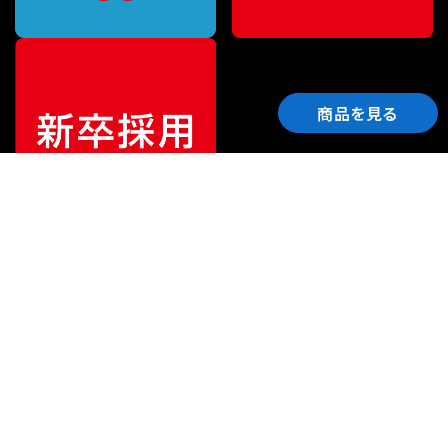
商品を見る
ご利用ガイド
サポート
会社情報