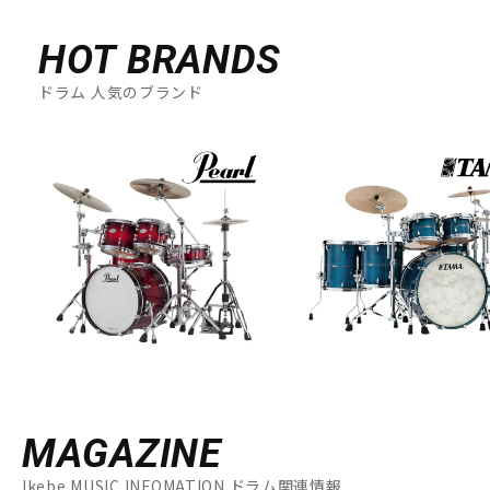
HOT BRANDS
ドラム 人気のブランド
MAGAZINE
Ikebe MUSIC INFOMATION ドラム関連情報