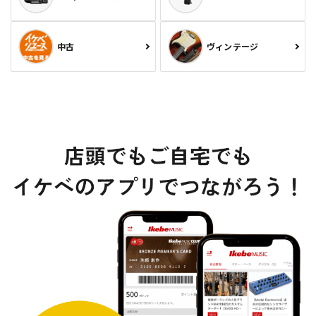
中古
ヴィンテージ