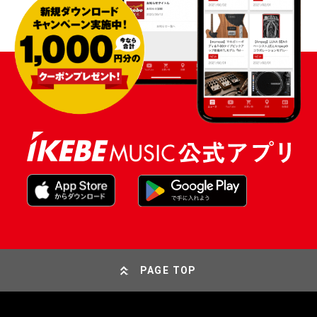
PAGE TOP